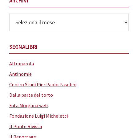
ARCHIVI
Archivi
SEGNALIBRI
Altraparola
Antinomie
Centro Studi Pier Paolo Pasolini
Dalla parte del torto
Fata Morgana web
Fondazione Luigi Micheletti
Il Ponte Rivista
Il Reportage