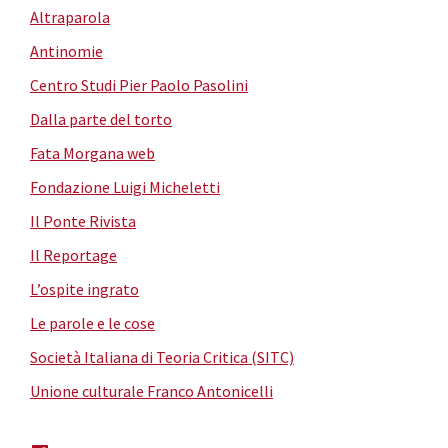
Altraparola
Antinomie
Centro Studi Pier Paolo Pasolini
Dalla parte del torto
Fata Morgana web
Fondazione Luigi Micheletti
Il Ponte Rivista
Il Reportage
L’ospite ingrato
Le parole e le cose
Società Italiana di Teoria Critica (SITC)
Unione culturale Franco Antonicelli