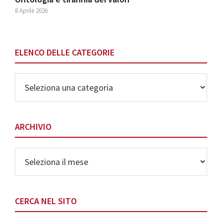
8 Aprile 2026
ELENCO DELLE CATEGORIE
Elenco
delle
Categorie
ARCHIVIO
Archivio
CERCA NEL SITO