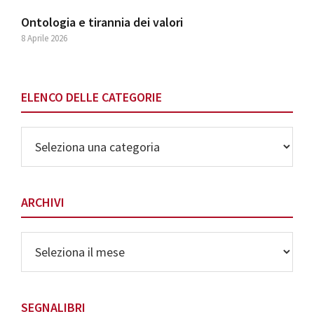
Ontologia e tirannia dei valori
8 Aprile 2026
ELENCO DELLE CATEGORIE
Elenco
delle
Categorie
ARCHIVI
Archivi
SEGNALIBRI