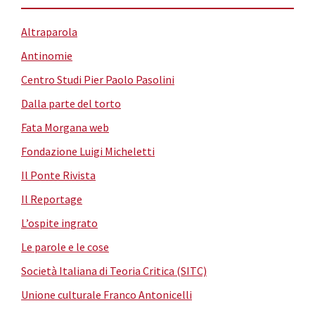
Altraparola
Antinomie
Centro Studi Pier Paolo Pasolini
Dalla parte del torto
Fata Morgana web
Fondazione Luigi Micheletti
Il Ponte Rivista
Il Reportage
L’ospite ingrato
Le parole e le cose
Società Italiana di Teoria Critica (SITC)
Unione culturale Franco Antonicelli