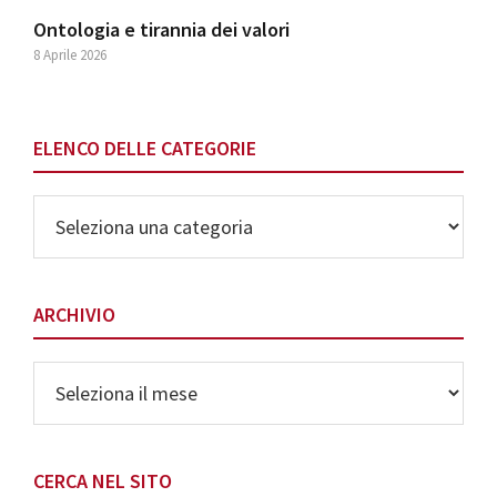
Ontologia e tirannia dei valori
8 Aprile 2026
ELENCO DELLE CATEGORIE
Elenco
delle
Categorie
ARCHIVIO
Archivio
CERCA NEL SITO