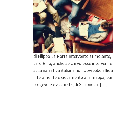
di Filippo La Porta Intervento stimolante,
caro Rino, anche se chi volesse intervenire
sulla narrativa italiana non dovrebbe affida
interamente e ciecamente alla mappa, pur
pregevole e accurata, di Simonetti. […]