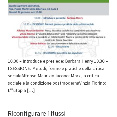
10,00 – Introduce e presiede: Barbara Henry 10,30 –
I SESSIONE: Metodi, forme e pratiche della critica
socialeAlfonso Maurizio Iacono: Marx, la critica
sociale e la condizione postmodernaVinzia Fiorino:
L’”utopia […]
Riconfigurare i flussi