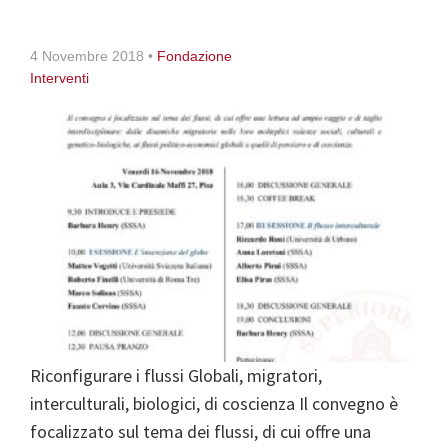
4 Novembre 2018
•
Fondazione
Interventi
Riconfigurare i flussi Globali, migratori,
interculturali, biologici, di coscienza Il convegno è
focalizzato sul tema dei flussi, di cui offre una