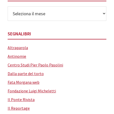
Archivi
SEGNALIBRI
Altraparola
Antinomie
Centro Studi Pier Paolo Pasolini
Dalla parte del torto
Fata Morgana web
Fondazione Luigi Micheletti
Il Ponte Rivista
Il Reportage