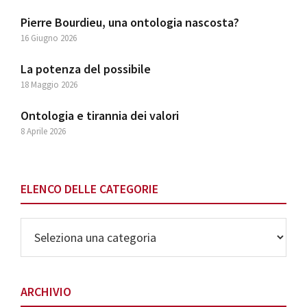
Pierre Bourdieu, una ontologia nascosta?
16 Giugno 2026
La potenza del possibile
18 Maggio 2026
Ontologia e tirannia dei valori
8 Aprile 2026
ELENCO DELLE CATEGORIE
Elenco
delle
Categorie
ARCHIVIO