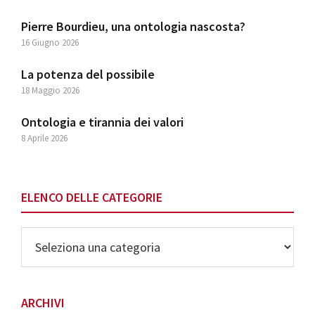
Pierre Bourdieu, una ontologia nascosta?
16 Giugno 2026
La potenza del possibile
18 Maggio 2026
Ontologia e tirannia dei valori
8 Aprile 2026
ELENCO DELLE CATEGORIE
Elenco
delle
Categorie
ARCHIVI