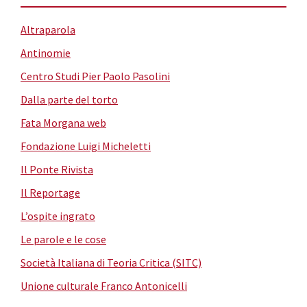
Altraparola
Antinomie
Centro Studi Pier Paolo Pasolini
Dalla parte del torto
Fata Morgana web
Fondazione Luigi Micheletti
Il Ponte Rivista
Il Reportage
L’ospite ingrato
Le parole e le cose
Società Italiana di Teoria Critica (SITC)
Unione culturale Franco Antonicelli