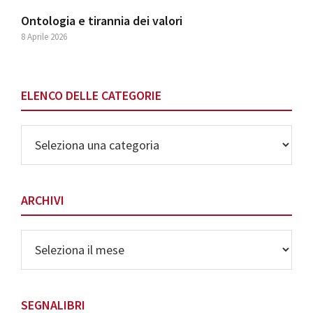
Ontologia e tirannia dei valori
8 Aprile 2026
ELENCO DELLE CATEGORIE
Elenco
delle
Categorie
ARCHIVI
Archivi
SEGNALIBRI