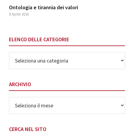
Ontologia e tirannia dei valori
8 Aprile 2026
ELENCO DELLE CATEGORIE
Elenco
delle
Categorie
ARCHIVIO
Archivio
CERCA NEL SITO