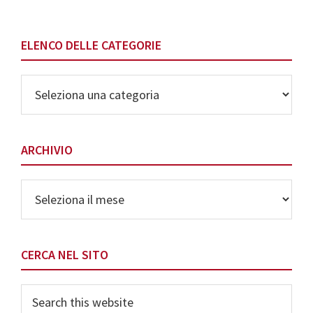
ELENCO DELLE CATEGORIE
Elenco
delle
Categorie
ARCHIVIO
Archivio
CERCA NEL SITO
Search
this