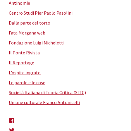
Antinomie
Centro Studi Pier Paolo Pasolini
Dalla parte del torto
Fata Morgana web
Fondazione Luigi Micheletti
Il Ponte Rivista
Il Reportage
L’ospite ingrato
Le parole e le cose
Società Italiana di Teoria Critica (SITC)
Unione culturale Franco Antonicelli