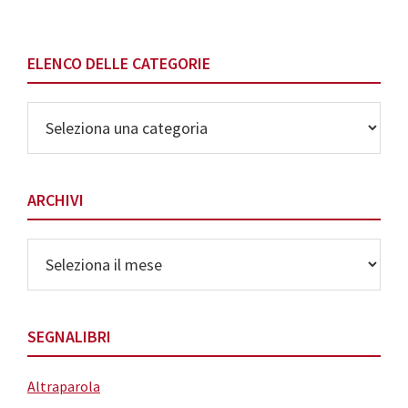
ELENCO DELLE CATEGORIE
Elenco
delle
Categorie
ARCHIVI
Archivi
SEGNALIBRI
Altraparola