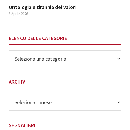
Ontologia e tirannia dei valori
8 Aprile 2026
ELENCO DELLE CATEGORIE
Elenco
delle
Categorie
ARCHIVI
Archivi
SEGNALIBRI