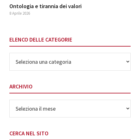
Ontologia e tirannia dei valori
8 Aprile 2026
ELENCO DELLE CATEGORIE
Elenco
delle
Categorie
ARCHIVIO
Archivio
CERCA NEL SITO